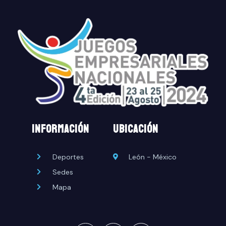
INFORMACIÓN
UBICACIÓN
Deportes
León - México
Sedes
Mapa