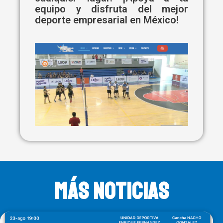
equipo y disfruta del mejor
deporte empresarial en México!
MÁS NOTICIAS