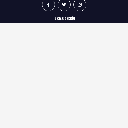
INICIAR SESIÓN