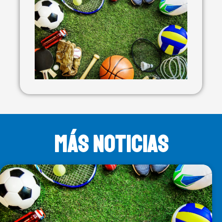
MÁS NOTICIAS