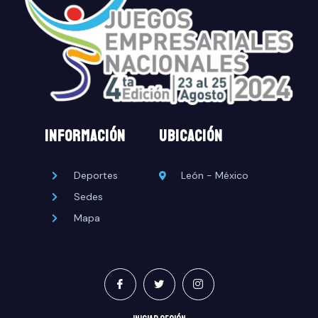
INFORMACIÓN
UBICACIÓN
Deportes
León - México
Sedes
Mapa