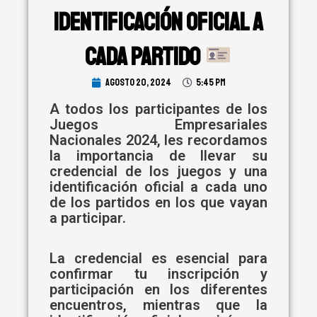
Identificación Oficial a
Cada Partido
agosto 20, 2024
5:45 pm
A todos los participantes de los
Juegos Empresariales
Nacionales 2024, les recordamos
la importancia de llevar su
credencial de los juegos y una
identificación oficial a cada uno
de los partidos en los que vayan
a participar.
La credencial es esencial para
confirmar tu inscripción y
participación en los diferentes
encuentros, mientras que la