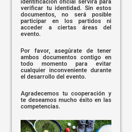
identificación oficial servirá para
verificar tu identidad. Sin estos
documentos, no será posible
participar en los partidos ni
acceder a ciertas áreas del
evento.
Por favor, asegúrate de tener
ambos documentos contigo en
todo momento para evitar
cualquier inconveniente durante
el desarrollo del evento.
Agradecemos tu cooperación y
te deseamos mucho éxito en las
competencias.