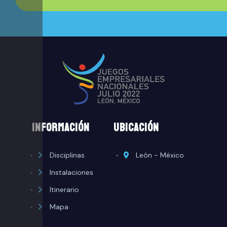
INFORMACIÓN
ubicación
Disciplinas
León - México
Instalaciones
Itinerario
Mapa