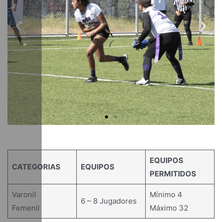
EQUIPOS
CATEGORIAS
EQUIPOS
PERMITIDOS
Varonil
Mínimo 4
6 – 8 Jugadores
Femenil
Máximo 32