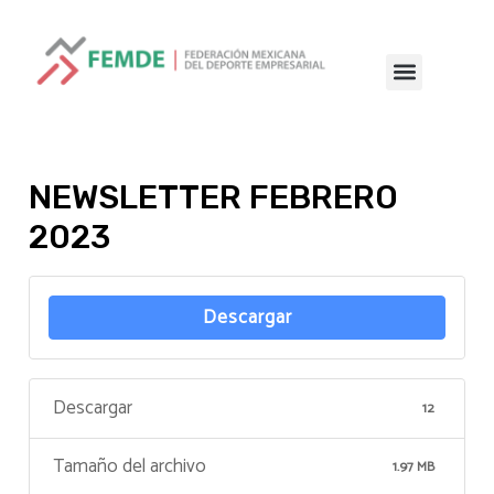
NEWSLETTER FEBRERO
2023
Descargar
Descargar
12
Tamaño del archivo
1.97 MB