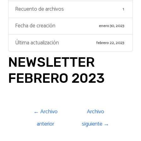
Recuento de archivos
1
Fecha de creación
enero 30, 2023
Última actualización
febrero 22, 2023
NEWSLETTER
FEBRERO 2023
←
Archivo
Archivo
anterior
siguiente
→