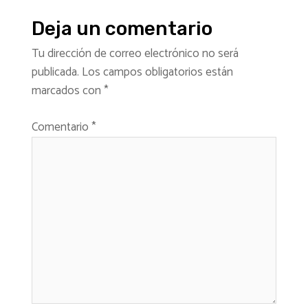
Deja un comentario
Tu dirección de correo electrónico no será
publicada.
Los campos obligatorios están
marcados con
*
Comentario
*