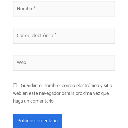
Guardar mi nombre, correo electrónico y sitio
web en este navegador para la próxima vez que
haga un comentario.