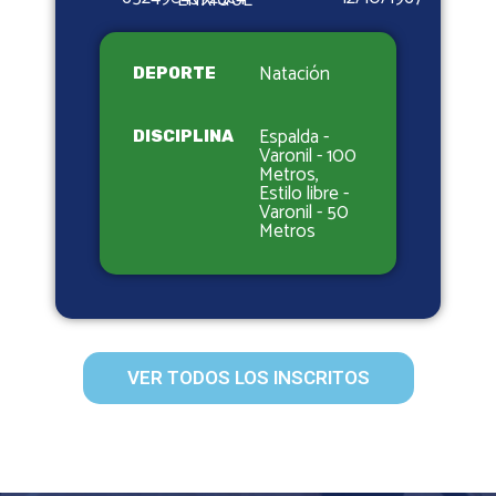
ENRIQUE
Natación
DEPORTE
Espalda -
DISCIPLINA
Varonil - 100
Metros,
Estilo libre -
Varonil - 50
Metros
VER TODOS LOS INSCRITOS