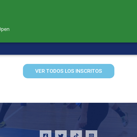
 Open
VER TODOS LOS INSCRITOS