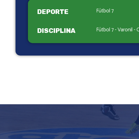
Fútbol 7
DEPORTE
Fútbol 7 - Varonil -
DISCIPLINA