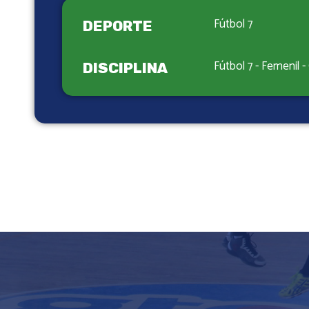
Fútbol 7
DEPORTE
Fútbol 7 - Femenil 
DISCIPLINA