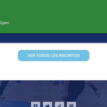
- Open
VER TODOS LOS INSCRITOS