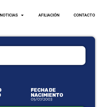
NOTICIAS
AFILIACIÓN
CONTACTO
O
FECHA DE
O
NACIMIENTO
05/07/2003