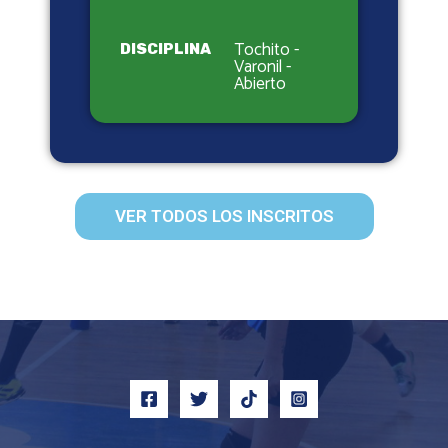
Tochito -
DISCIPLINA
Varonil -
Abierto
VER TODOS LOS INSCRITOS