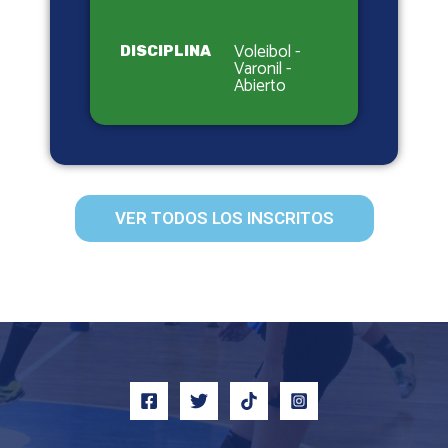
Voleibol -
DISCIPLINA
Varonil -
Abierto
VER TODOS LOS INSCRITOS