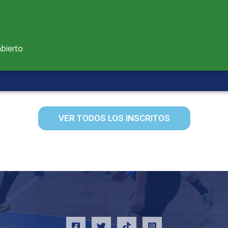
Abierto
VER TODOS LOS INSCRITOS