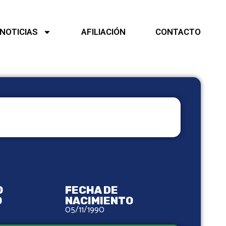
NOTICIAS
AFILIACIÓN
CONTACTO
O
FECHA DE
O
NACIMIENTO
05/11/1990