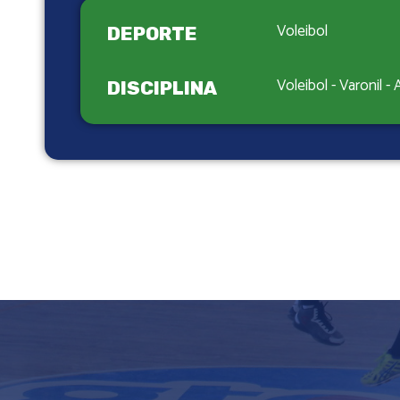
Voleibol
DEPORTE
Voleibol - Varonil - 
DISCIPLINA