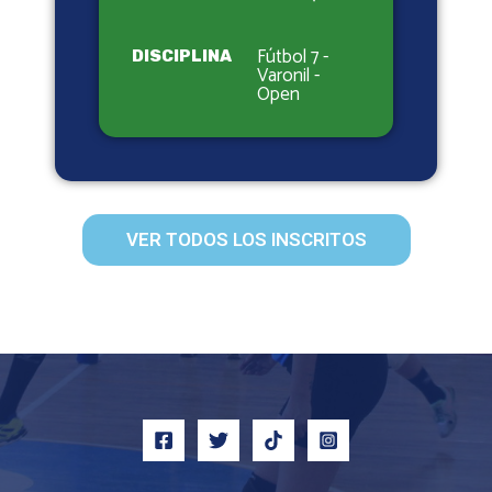
Fútbol 7 -
DISCIPLINA
Varonil -
Open
VER TODOS LOS INSCRITOS