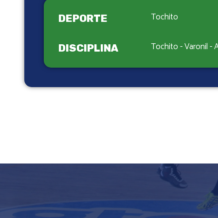
Tochito
DEPORTE
Tochito - Varonil - 
DISCIPLINA