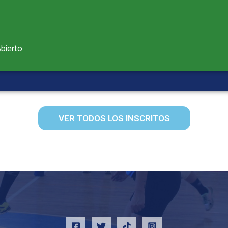
Abierto
VER TODOS LOS INSCRITOS