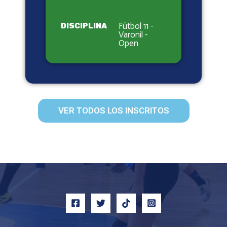
Fútbol 11 -
DISCIPLINA
Varonil -
Open
VER TODOS LOS INSCRITOS