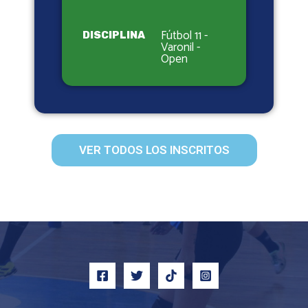
Fútbol 11 -
DISCIPLINA
Varonil -
Open
VER TODOS LOS INSCRITOS