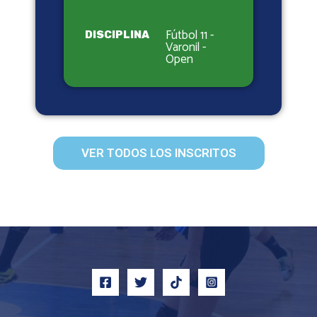
Fútbol 11 -
DISCIPLINA
Varonil -
Open
VER TODOS LOS INSCRITOS