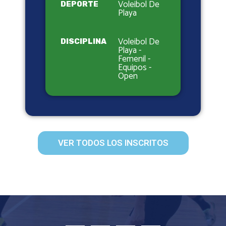
Voleibol De
DEPORTE
Playa
Voleibol De
DISCIPLINA
Playa -
Femenil -
Equipos -
Open
VER TODOS LOS INSCRITOS