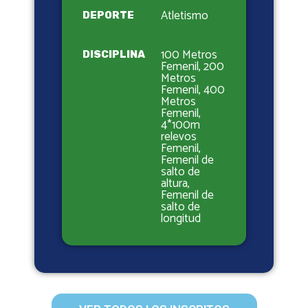
Atletismo
DEPORTE
100 Metros
DISCIPLINA
Femenil, 200
Metros
Femenil, 400
Metros
Femenil,
4*100m
relevos
Femenil,
Femenil de
salto de
altura,
Femenil de
salto de
longitud