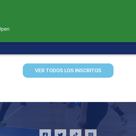
 Open
VER TODOS LOS INSCRITOS