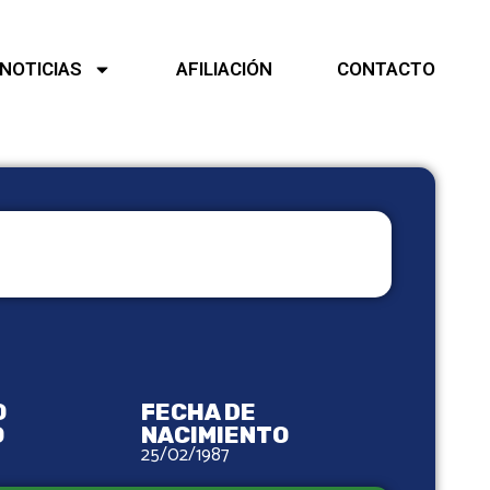
NOTICIAS
AFILIACIÓN
CONTACTO
O
FECHA DE
O
NACIMIENTO
25/02/1987