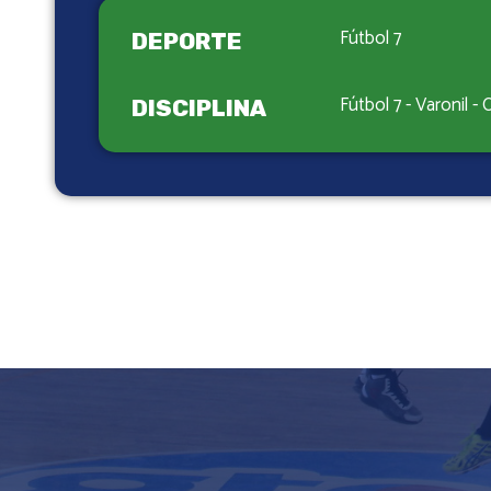
Fútbol 7
DEPORTE
Fútbol 7 - Varonil -
DISCIPLINA