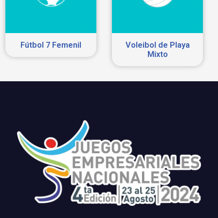
Fútbol 7 Femenil
Voleibol de Playa
Mixto