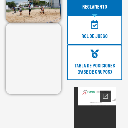
REGLAMENTO
ROL DE JUEGO
TABLA DE POSICIONES
(FASE DE GRUPOS)