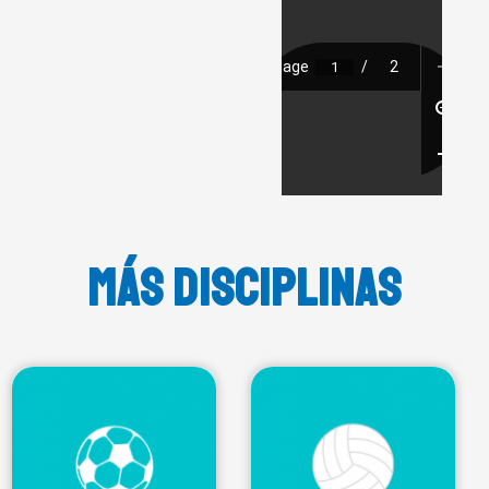
MÁS DISCIPLINAS