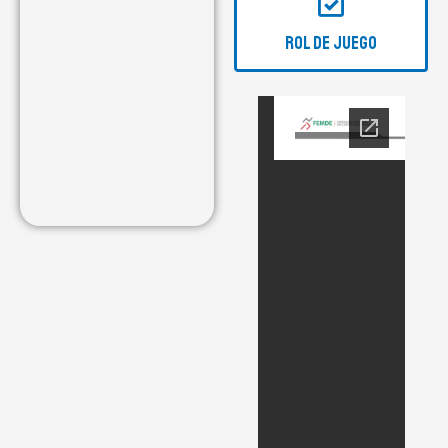
ROL DE JUEGO