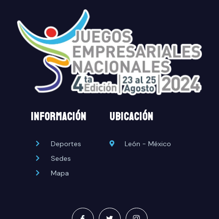
INFORMACIÓN
UBICACIÓN
Deportes
León - México
Sedes
Mapa