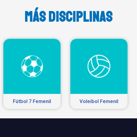
MÁS DISCIPLINAS
Fútbol 7 Femenil
Voleibol Femenil