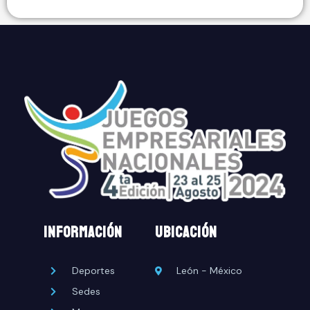
INFORMACIÓN
UBICACIÓN
Deportes
León - México
Sedes