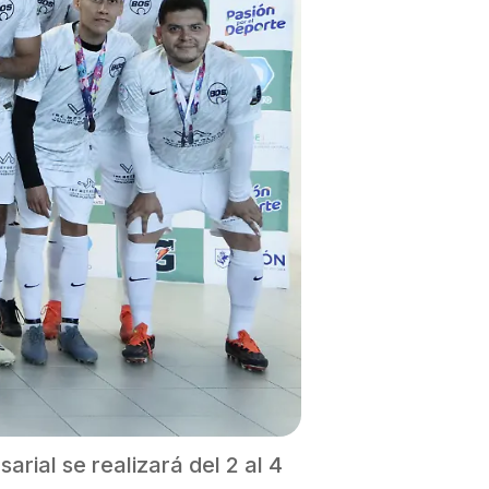
rial se realizará del 2 al 4