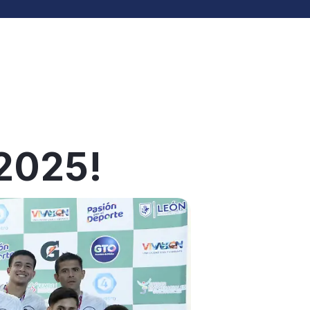
 2025!