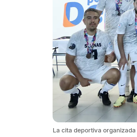
La cita deportiva organizada