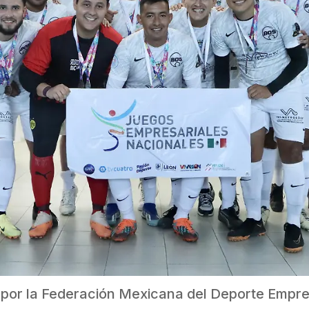
 por la Federación Mexicana del Deporte Empresa