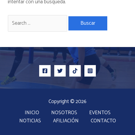
intentar con una búsqueda.
Copyright © 2026
INICIO
NOSOTROS
EVENTOS
NOTICIAS
AFILIACIÓN
CONTACTO