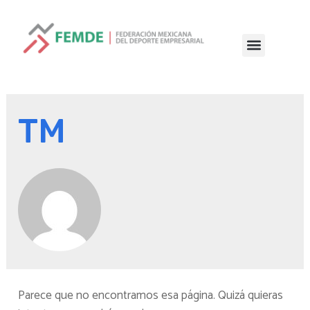
TM
Parece que no encontramos esa página. Quizá quieras