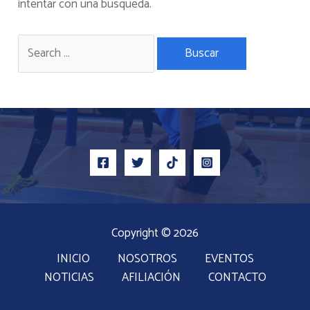
intentar con una búsqueda.
Copyright © 2026
INICIO
NOSOTROS
EVENTOS
NOTICIAS
AFILIACIÓN
CONTACTO