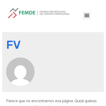
FV
Parece que no encontramos esa página. Quizá quieras